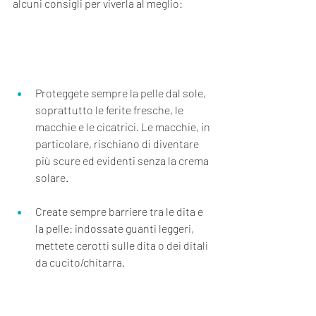
alcuni consigli per viverla al meglio:
Proteggete sempre la pelle dal sole, 
soprattutto le ferite fresche, le 
macchie e le cicatrici. Le macchie, in 
particolare, rischiano di diventare 
più scure ed evidenti senza la crema 
solare. 
Create sempre barriere tra le dita e 
la pelle: indossate guanti leggeri, 
mettete cerotti sulle dita o dei ditali 
da cucito/chitarra.